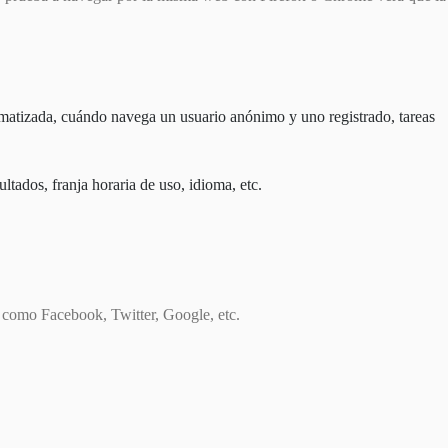
omatizada, cuándo navega un usuario anónimo y uno registrado, tareas
ltados, franja horaria de uso, idioma, etc.
s como Facebook, Twitter, Google, etc.