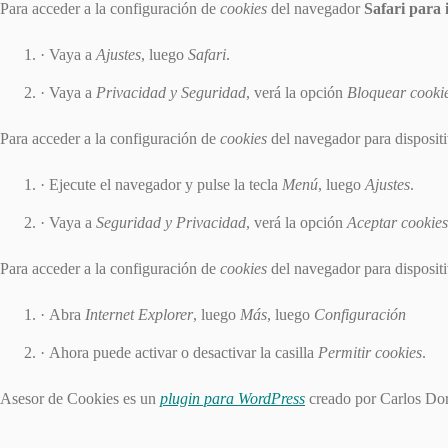
Para acceder a la configuración de
cookies
del navegador
Safari para
Vaya a
Ajustes
, luego
Safari
.
Vaya a
Privacidad y Seguridad
, verá la opción
Bloquear cooki
Para acceder a la configuración de
cookies
del navegador para disposit
Ejecute el navegador y pulse la tecla
Menú
, luego
Ajustes
.
Vaya a
Seguridad y Privacidad
, verá la opción
Aceptar cookies
Para acceder a la configuración de
cookies
del navegador para disposit
Abra
Internet Explorer
, luego
Más
, luego
Configuración
Ahora puede activar o desactivar la casilla
Permitir cookies
.
Asesor de Cookies es un
plugin para WordPress
creado por Carlos Dor