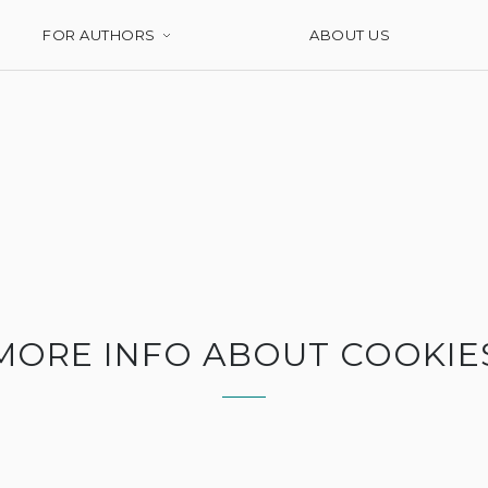
FOR AUTHORS
ABOUT US
MORE INFO ABOUT COOKIE