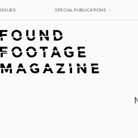
ISSUES
SPECIAL PUBLICATIONS